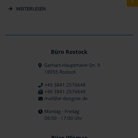
WEITERLESEN
Büro Rostock
Gerhart-Hauptmann-Str. 9
18055 Rostock
+49 3841 2576648
+49 3841 2576649
mail@ai-designer.de
Montag - Freitag
08:00 - 17:00 Uhr
Büro Wismar