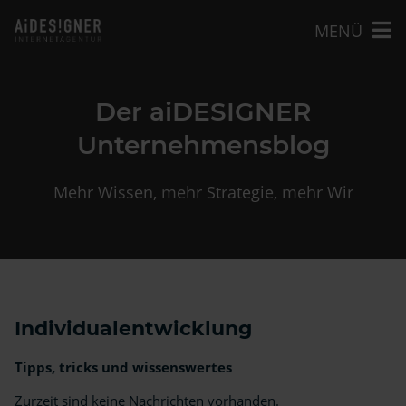
MENÜ
Der aiDESIGNER
Unternehmensblog
Mehr Wissen, mehr Strategie, mehr Wir
Individualentwicklung
Tipps, tricks und wissenswertes
Zurzeit sind keine Nachrichten vorhanden.